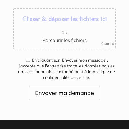
Glisser & déposer les fichiers ici
ou
Parcourir les fichiers
0
sur 10
En cliquant sur "Envoyer mon message",
j'accepte que l'entreprise traite les données saisies
dans ce formulaire, conformément à la politique de
confidentialité de ce site.
Envoyer ma demande