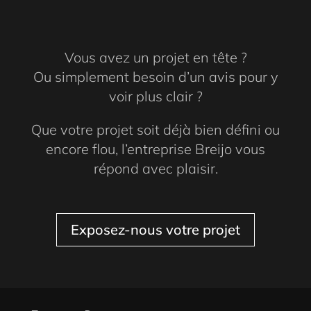
Vous avez un projet en tête ?
Ou simplement besoin d’un avis pour y
voir plus clair ?
Que votre projet soit déjà bien défini ou
encore flou, l’entreprise Breijo vous
répond avec plaisir.
Exposez-nous votre projet