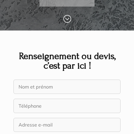
;
Renseignement ou devis,
c’est par ici !