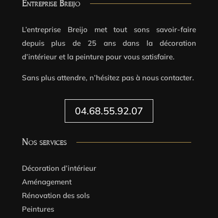
Entreprise Breijo
L’entreprise Breijo met tout sons savoir-faire
depuis plus de 25 ans dans la décoration
d’intérieur et la peinture pour vous satisfaire.
Sans plus attendre, n’hésitez pas à nous contacter.
04.68.55.92.07
Nos services
Décoration d’intérieur
Aménagement
Rénovation des sols
Peintures